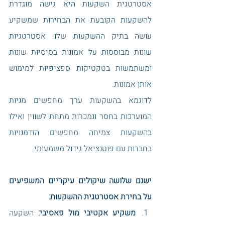
אסטרטגית השקעות היא גישה מוגדרת 
להשקעות הקובעת את הבחירות שמשקיע 
עושה בתיק ההשקעות שלו. אסטרטגיות 
שונות מבוססות על אמונות בסיסיות שונות 
ומשתמשות בטקטיקות ספציפיות למימוש 
אותן אמונות. 
לדוגמא בהשקעות ערך מחפשים מניות 
המוערכות בחסר ונמכרות מתחת לשווין ואילו 
בהשקעות צמיחה מחפשים הזדמנויות 
בחברות עם פוטנציאל גידול משמעותי. 
ישנם שלושה שיקולים עיקריים המשפיעים 
על בחירת אסטרטגית ההשקעות: 
משקיע אקטיבי מול פאסיבי: 
השקעה 