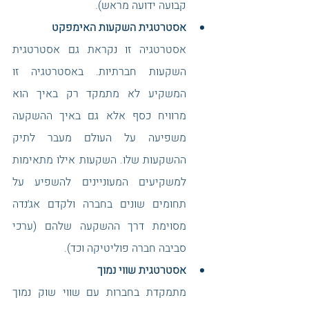
קבועה ידועה מראש). 
אסטרטגית השקעות האימפקט
אסטרטגיה זו נקראת גם אסטרטגית 
השקעות חברתיות. באסטרטגיה זו 
המשקיע לא מתמקד רק באיך הוא 
מרוויח כסף אלא גם באיך ההשקעה 
משפיעה על העולם מעבר לתיק 
ההשקעות שלו. השקעות אילו מתאימות 
למשקיעים המעוניינים להשפיע על 
תחומים שונים בחברה ולקדם אג׳נדה 
מסוימת דרך ההשקעה שלהם (ערכי 
סביבה חברה פוליטיקה וכד).
אסטרטגית שווי נמוך
מתמקדת בחברות עם שווי שוק נמוך 