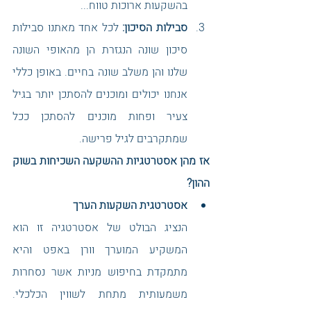
בהשקעות ארוכות טווח...
סבילות הסיכון: 
לכל אחד מאתנו סבילות 
סיכון שונה הנגזרת הן מהאופי השונה 
שלנו והן משלב שונה בחיים. באופן כללי 
אנחנו יכולים ומוכנים להסתכן יותר בגיל 
צעיר ופחות מוכנים להסתכן ככל 
שמתקרבים לגיל פרישה. 
אז מהן אסטרטגיות ההשקעה השכיחות בשוק 
ההון?
אסטרטגית השקעות הערך
הנציג הבולט של אסטרטגיה זו הוא 
המשקיע המוערך וורן באפט והיא 
מתמקדת בחיפוש מניות אשר נסחרות 
משמעותית מתחת לשווין הכלכלי. 