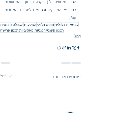
ההון ומחוצה לו) נקבעת תוך התחשבות 
בפרופיל המשקיע ובהתאם ליעדים והמטרות 
שלו.
עצמאות כלכלית
חופש כלכלי
השקעות
השכלה פיננסית
תכנון פיננסי
הכנסות פאסיביות
תכנון פרישה
Blog
פוסטים אחרונים
הצג הכול